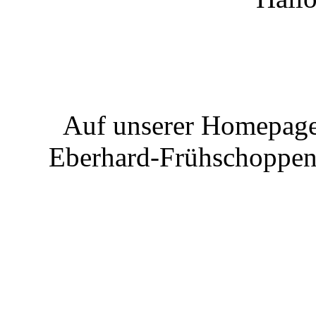
Auf unserer Homepage 
Eberhard-Frühschoppen 