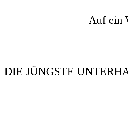
Auf ein 
DIE JÜNGSTE UNTERH